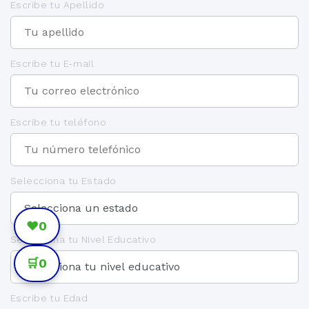
Escribe tu Apellido
Escribe tu E-mail
Escribe tu teléfono
Selecciona tu Estado
❤️
0
Selecciona tu Nivel Educativo
🛒
0
Escribe tu Edad