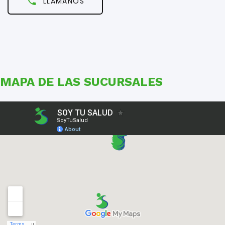
LLAMANOS
MAPA DE LAS SUCURSALES