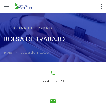
BOLSA DE TRABAJO
BOLSA DE TRABAJO
Bolsa de Trabajo
Inicio
55 4165 2020